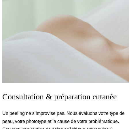
Consultation & préparation cutanée
Un peeling ne s’improvise pas. Nous évaluons votre type de
peau, votre phototype et la cause de votre problématique.