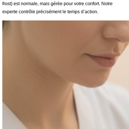
frost) est normale, mais gérée pour votre confort. Notre
experte contrôle précisément le temps d’action.