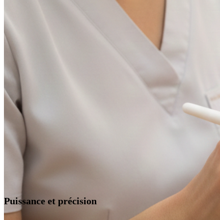
Puissance et précision