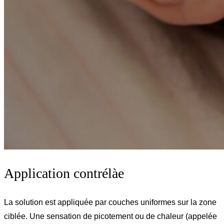
Application contrélàe
La solution est appliquée par couches uniformes sur la zone
ciblée. Une sensation de picotement ou de chaleur (appelée