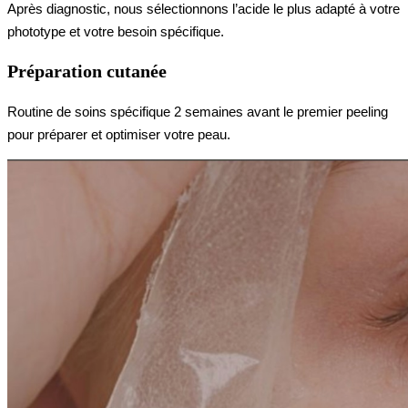
Après diagnostic, nous sélectionnons l’acide le plus adapté à votre
phototype et votre besoin spécifique.
Préparation cutanée
Routine de soins spécifique 2 semaines avant le premier peeling
pour préparer et optimiser votre peau.