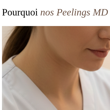
Pourquoi
nos Peelings MD