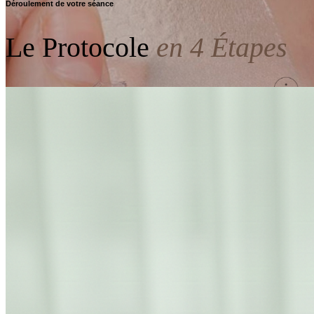
Déroulement de votre séance
Le Protocole
en 4 Étapes