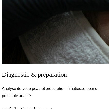
Diagnostic & préparation
Analyse de votre peau et préparation minutieuse pour un
protocole adapté.