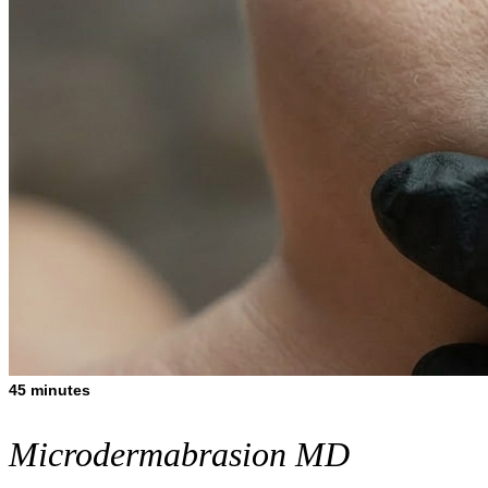
45 minutes
Microdermabrasion MD