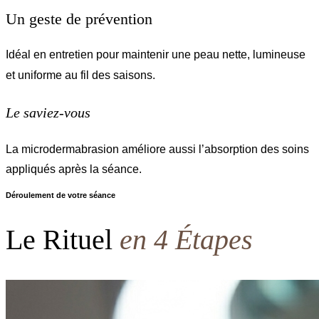
Un geste de prévention
Idéal en entretien pour maintenir une peau nette, lumineuse
et uniforme au fil des saisons.
Le saviez-vous
La microdermabrasion améliore aussi l’absorption des soins
appliqués après la séance.
Déroulement de votre séance
Le Rituel
en 4 Étapes