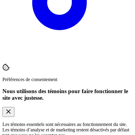
Préférences de consentement
Nous utilisons des témoins pour faire fonctionner le
site avec justesse.
Les témoins essentiels sont nécessaires au fonctionnement du site.
Les témoins d’analyse et de marketing restent désactivés par défaut