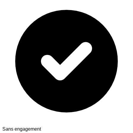
Sans engagement