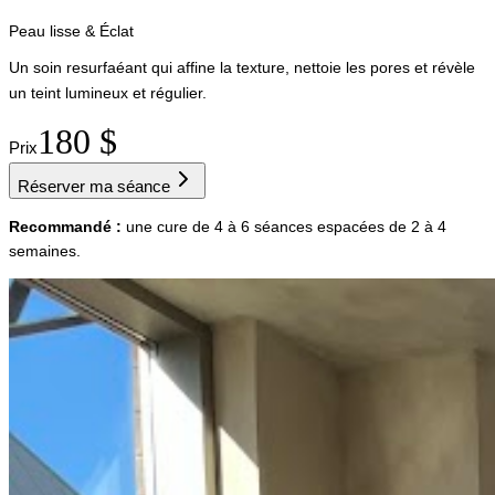
Peau lisse & Éclat
Un soin resurfaéant qui affine la texture, nettoie les pores et révèle
un teint lumineux et régulier.
180 $
Prix
Réserver ma séance
Recommandé :
une cure de 4 à 6 séances espacées de 2 à 4
semaines.