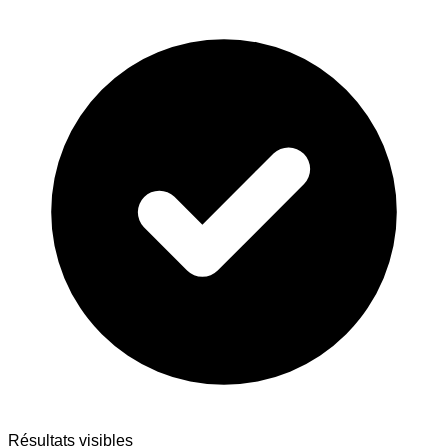
Résultats visibles