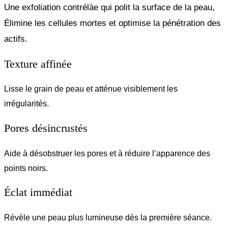
Une exfoliation contrélàe qui polit la surface de la peau,
Élimine les cellules mortes et optimise la pénétration des
actifs.
Texture affinée
Lisse le grain de peau et atténue visiblement les
irrégularités.
Pores désincrustés
Aide à désobstruer les pores et à réduire l’apparence des
points noirs.
Éclat immédiat
Révèle une peau plus lumineuse dès la première séance.