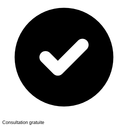
Consultation gratuite