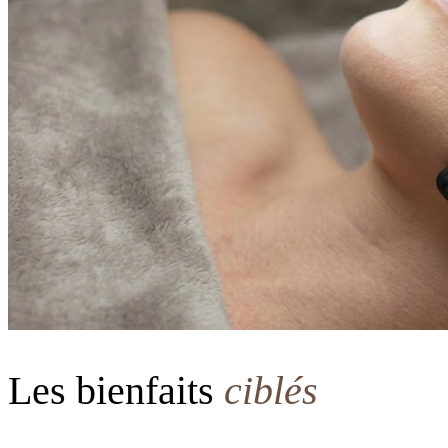
Les bienfaits
ciblés