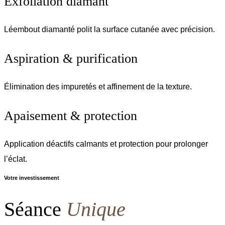
Exfoliation diamant
Léembout diamanté polit la surface cutanée avec précision.
Aspiration & purification
Élimination des impuretés et affinement de la texture.
Apaisement & protection
Application déactifs calmants et protection pour prolonger
l’éclat.
Votre investissement
Séance
Unique