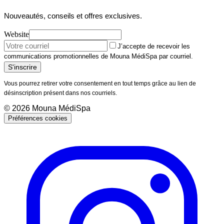
Nouveautés, conseils et offres exclusives.
Website
J’accepte de recevoir les
communications promotionnelles de Mouna MédiSpa par courriel.
S'inscrire
Vous pourrez retirer votre consentement en tout temps grâce au lien de
désinscription présent dans nos courriels.
©
2026
Mouna MédiSpa
Préférences cookies