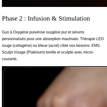
Phase 2 : Infusion & Stimulation
Gun à Oxygène pulvérise oxygène pur et sérums
personnalisés pour une absorption maximale. Thérapie LED
rouge (collagène) ou bleue (acné) cible vos besoins. EMS
Sculpt Visage (Platinium) tonifie et sculpte avec micro-
courants.