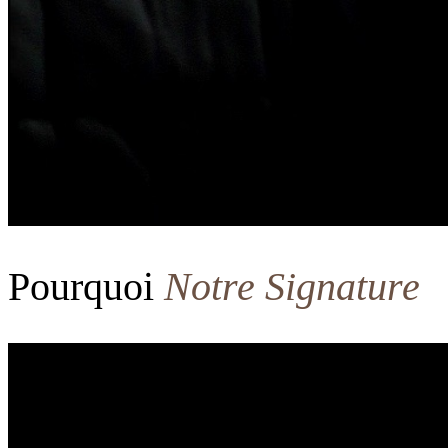
Pourquoi
Notre Signature