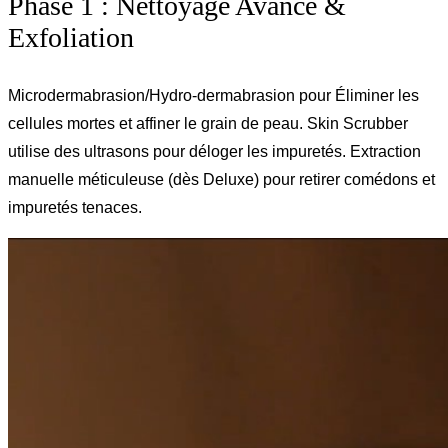
Phase 1 : Nettoyage Avancé &
Exfoliation
Microdermabrasion/Hydro-dermabrasion pour Éliminer les
cellules mortes et affiner le grain de peau. Skin Scrubber
utilise des ultrasons pour déloger les impuretés. Extraction
manuelle méticuleuse (dès Deluxe) pour retirer comédons et
impuretés tenaces.