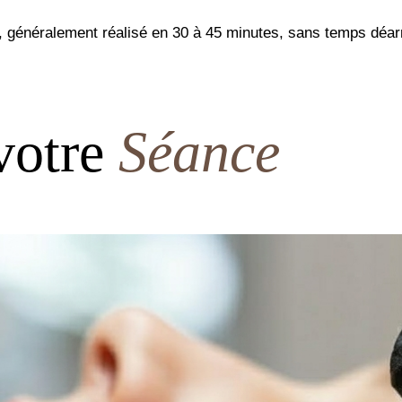
t, généralement réalisé en 30 à 45 minutes, sans temps déar
votre
Séance