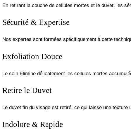
En retirant la couche de cellules mortes et le duvet, les s
Sécurité & Expertise
Nos expertes sont formées spécifiquement à cette technique
Exfoliation Douce
Le soin Élimine délicatement les cellules mortes accumulée
Retire le Duvet
Le duvet fin du visage est retiré, ce qui laisse une texture 
Indolore & Rapide