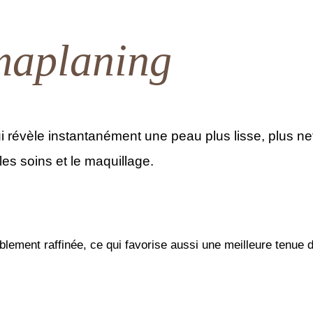
maplaning
 révèle instantanément une peau plus lisse, plus nett
es soins et le maquillage.
iblement raffinée, ce qui favorise aussi une meilleure tenue 