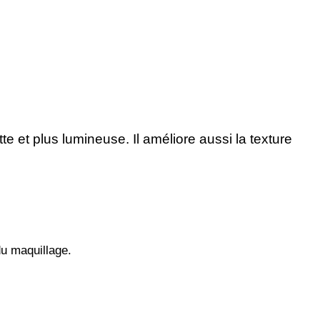
e et plus lumineuse. Il améliore aussi la texture
du maquillage.