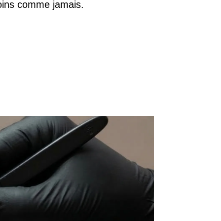
soins comme jamais.