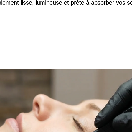
ablement lisse, lumineuse et prête à absorber vos 