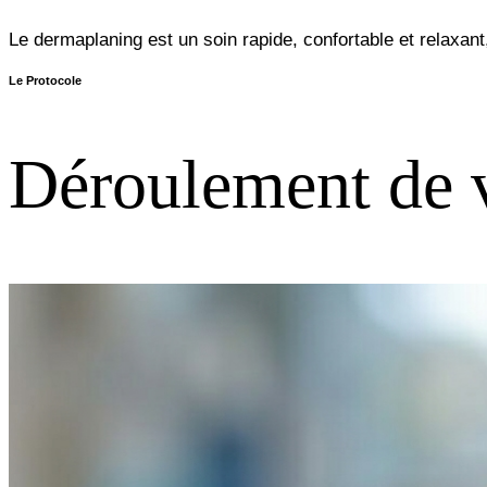
Le dermaplaning est un soin rapide, confortable et relaxan
Le Protocole
Déroulement de 