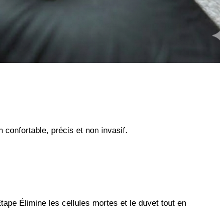
 confortable, précis et non invasif.
tape Élimine les cellules mortes et le duvet tout en