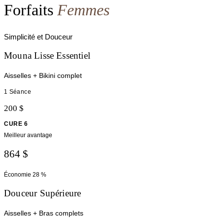
Forfaits
Femmes
Simplicité et Douceur
Mouna Lisse Essentiel
Aisselles + Bikini complet
1 Séance
200 $
CURE 6
Meilleur avantage
864 $
Économie
28 %
Douceur Supérieure
Aisselles + Bras complets