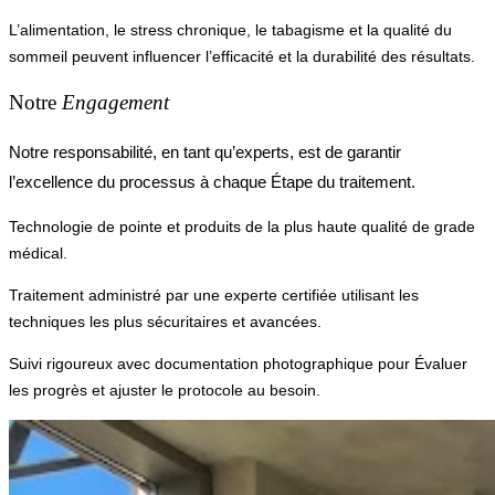
L’alimentation, le stress chronique, le tabagisme et la qualité du
sommeil peuvent influencer l’efficacité et la durabilité des résultats.
Notre
Engagement
Notre responsabilité, en tant qu’experts, est de garantir
l’excellence du processus à chaque Étape du traitement.
Technologie de pointe et produits de la plus haute qualité de grade
médical.
Traitement administré par une experte certifiée utilisant les
techniques les plus sécuritaires et avancées.
Suivi rigoureux avec documentation photographique pour Évaluer
les progrès et ajuster le protocole au besoin.