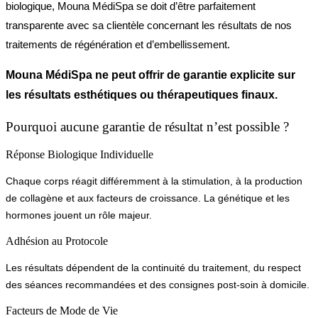
biologique, Mouna MédiSpa se doit d’être parfaitement
transparente avec sa clientèle concernant les résultats de nos
traitements de régénération et d’embellissement.
Mouna MédiSpa ne peut offrir de garantie explicite sur
les résultats esthétiques ou thérapeutiques finaux.
Pourquoi aucune garantie de résultat n’est possible ?
Réponse Biologique Individuelle
Chaque corps réagit différemment à la stimulation, à la production
de collagène et aux facteurs de croissance. La génétique et les
hormones jouent un rôle majeur.
Adhésion au Protocole
Les résultats dépendent de la continuité du traitement, du respect
des séances recommandées et des consignes post-soin à domicile.
Facteurs de Mode de Vie