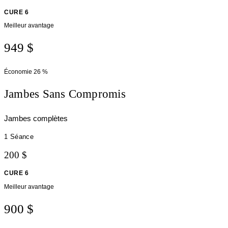
CURE 6
Meilleur avantage
949 $
Économie
26 %
Jambes Sans Compromis
Jambes complètes
1 Séance
200 $
CURE 6
Meilleur avantage
900 $