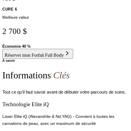
CURE 6
Meilleure valeur
2 700 $
Économie
40 %
Réserver mon Forfait Full Body
À savoir
Informations
Clés
Tout ce qu’il faut savoir avant de débuter votre parcours de soins.
Technologie Elite iQ
Laser Elite iQ (Alexandrite & Nd:YAG) - Convient à toutes les
carnations de peau, avec un maximum de sécurité