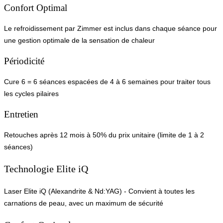
Confort Optimal
Le refroidissement par Zimmer est inclus dans chaque séance pour
une gestion optimale de la sensation de chaleur
Périodicité
Cure 6 = 6 séances espacées de 4 à 6 semaines pour traiter tous
les cycles pilaires
Entretien
Retouches après 12 mois à 50% du prix unitaire (limite de 1 à 2
séances)
Technologie Elite iQ
Laser Elite iQ (Alexandrite & Nd:YAG) - Convient à toutes les
carnations de peau, avec un maximum de sécurité