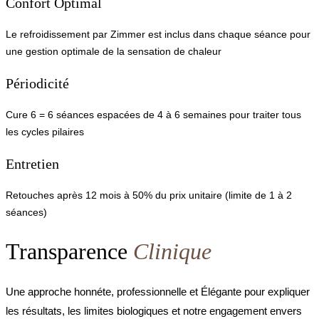
Confort Optimal
Le refroidissement par Zimmer est inclus dans chaque séance pour
une gestion optimale de la sensation de chaleur
Périodicité
Cure 6 = 6 séances espacées de 4 à 6 semaines pour traiter tous
les cycles pilaires
Entretien
Retouches après 12 mois à 50% du prix unitaire (limite de 1 à 2
séances)
Transparence
Clinique
Une approche honnéte, professionnelle et Élégante pour expliquer
les résultats, les limites biologiques et notre engagement envers