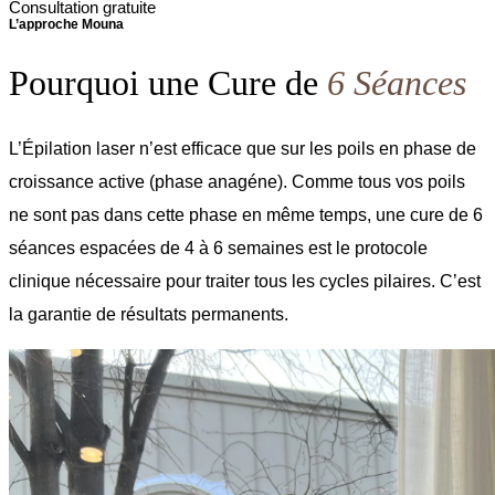
Consultation gratuite
L’approche Mouna
Pourquoi une Cure de
6 Séances
L’Épilation laser n’est efficace que sur les poils en phase de
croissance active (phase anagéne). Comme tous vos poils
ne sont pas dans cette phase en même temps, une cure de 6
séances espacées de 4 à 6 semaines est le protocole
clinique nécessaire pour traiter tous les cycles pilaires. C’est
la garantie de résultats permanents.