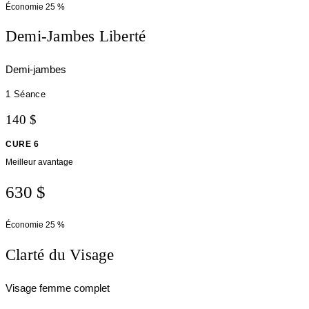
Économie
25 %
Demi-Jambes Liberté
Demi-jambes
1 Séance
140 $
CURE 6
Meilleur avantage
630 $
Économie
25 %
Clarté du Visage
Visage femme complet