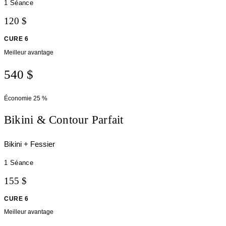
1 Séance
120 $
CURE 6
Meilleur avantage
540 $
Économie
25 %
Bikini & Contour Parfait
Bikini + Fessier
1 Séance
155 $
CURE 6
Meilleur avantage