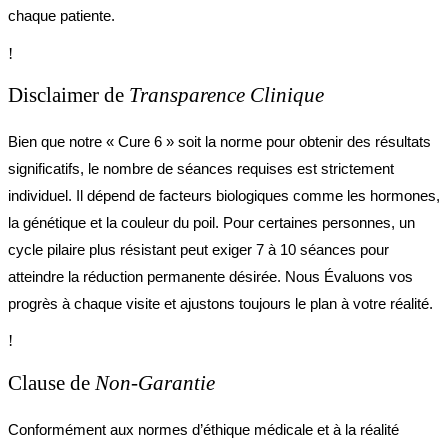
chaque patiente.
!
Disclaimer de
Transparence Clinique
Bien que notre « Cure 6 » soit la norme pour obtenir des résultats
significatifs, le nombre de séances requises est strictement
individuel. Il dépend de facteurs biologiques comme les hormones,
la génétique et la couleur du poil. Pour certaines personnes, un
cycle pilaire plus résistant peut exiger 7 à 10 séances pour
atteindre la réduction permanente désirée. Nous Évaluons vos
progrès à chaque visite et ajustons toujours le plan à votre réalité.
!
Clause de
Non-Garantie
Conformément aux normes d’éthique médicale et à la réalité