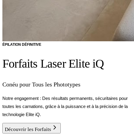
ÉPILATION DÉFINITIVE
Forfaits Laser Elite iQ
Conéu pour Tous les Phototypes
Notre engagement : Des résultats permanents, sécuritaires pour
toutes les carnations, grâce à la puissance et à la précision de la
technologie Elite iQ.
Découvrir les Forfaits