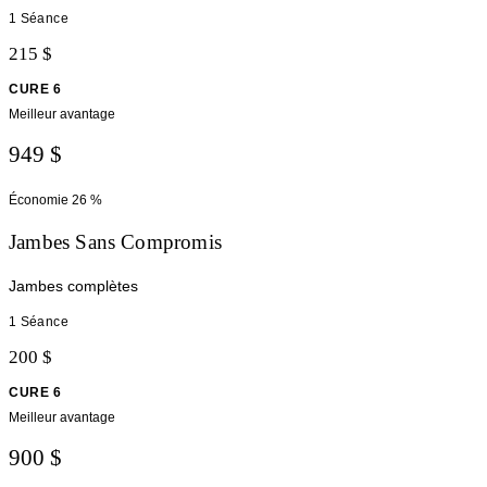
1 Séance
215 $
CURE 6
Meilleur avantage
949 $
Économie
26 %
Jambes Sans Compromis
Jambes complètes
1 Séance
200 $
CURE 6
Meilleur avantage
900 $