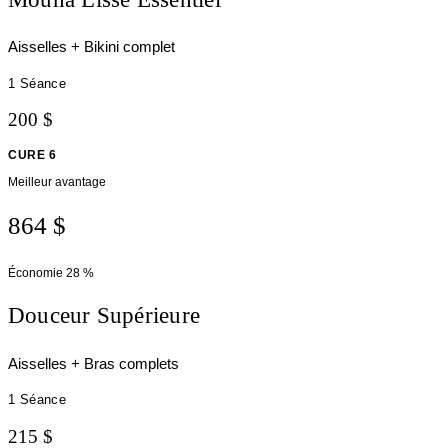
Aisselles + Bikini complet
1 Séance
200 $
CURE 6
Meilleur avantage
864 $
Économie
28 %
Douceur Supérieure
Aisselles + Bras complets
1 Séance
215 $