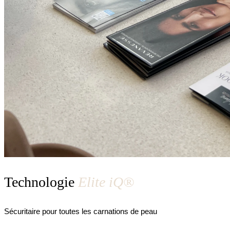
Technologie
Elite iQ®
Sécuritaire pour toutes les carnations de peau