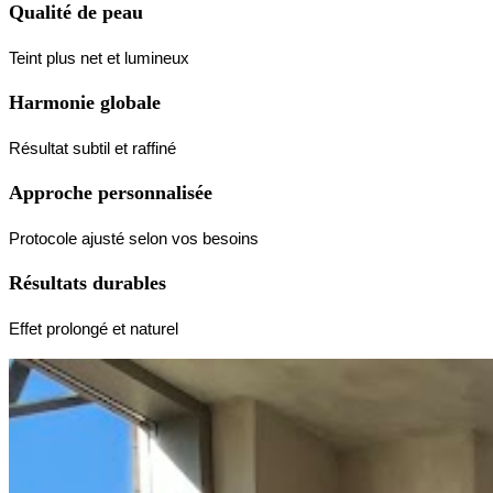
Qualité de peau
Teint plus net et lumineux
Harmonie globale
Résultat subtil et raffiné
Approche personnalisée
Protocole ajusté selon vos besoins
Résultats durables
Effet prolongé et naturel