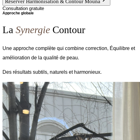
Réserver Harmonisation & Contour Mouna
Consultation gratuite
Approche globale
La
Synergie
Contour
Une approche complète qui combine correction, Équilibre et
amélioration de la qualité de peau.
Des résultats subtils, naturels et harmonieux.