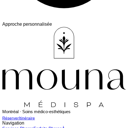
Approche personnalisée
Montréal · Soins médico-esthétiques
Réserver
Itinéraire
Navigation