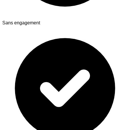
Sans engagement