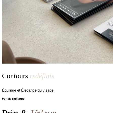
Contours
redéfinis
Équilibre et Élégance du visage
Forfait Signature