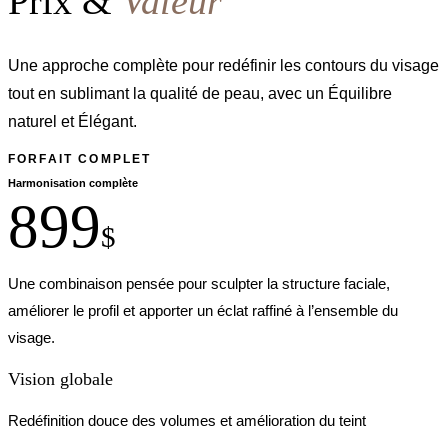
Prix &
Valeur
Une approche complète pour redéfinir les contours du visage
tout en sublimant la qualité de peau, avec un Équilibre
naturel et Élégant.
FORFAIT COMPLET
Harmonisation complète
899
$
Une combinaison pensée pour sculpter la structure faciale,
améliorer le profil et apporter un éclat raffiné à l’ensemble du
visage.
Vision globale
Redéfinition douce des volumes et amélioration du teint