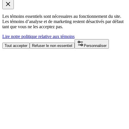
Les témoins essentiels sont nécessaires au fonctionnement du site.
Les témoins d’analyse et de marketing restent désactivés par défaut
tant que vous ne les acceptez pas.
Lire notre politique relative aux témoins
Tout accepter
Refuser le non essentiel
Personnaliser