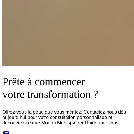
Prête à commencer
votre transformation ?
Offrez-vous la peau que vous méritez. Contactez-nous dès
aujourd’hui pour votre consultation personnalisée et
découvrez ce que Mouna Medispa peut faire pour vous.