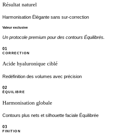
Résultat naturel
Harmonisation Élégante sans sur-correction
Valeur exclusive
Un protocole premium pour des contours Équilibrés.
01
CORRECTION
Acide hyaluronique ciblé
Redéfinition des volumes avec précision
02
ÉQUILIBRE
Harmonisation globale
Contours plus nets et silhouette faciale Équilibrée
03
FINITION