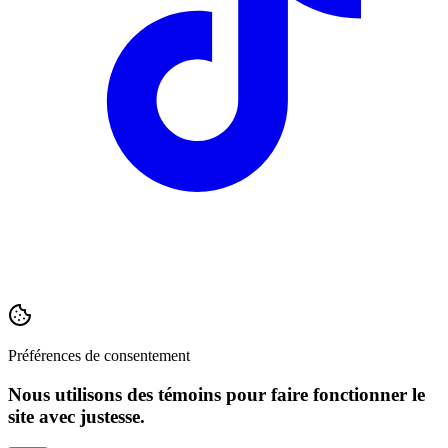
Préférences de consentement
Nous utilisons des témoins pour faire fonctionner le
site avec justesse.