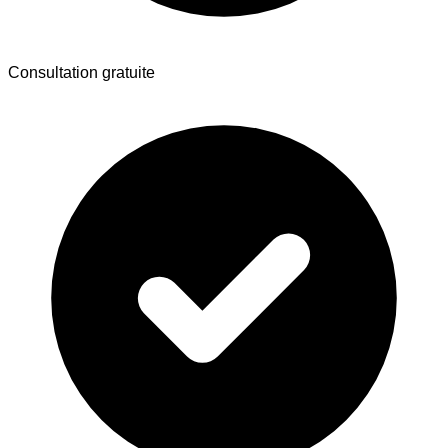
Consultation gratuite