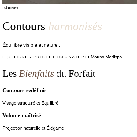
Résultats
Contours
harmonisés
Équilibre visible et naturel.
Mouna Medispa
ÉQUILIBRE • PROJECTION • NATUREL
Les
Bienfaits
du Forfait
Contours redéfinis
Visage structuré et Équilibré
Volume maîtrisé
Projection naturelle et Élégante