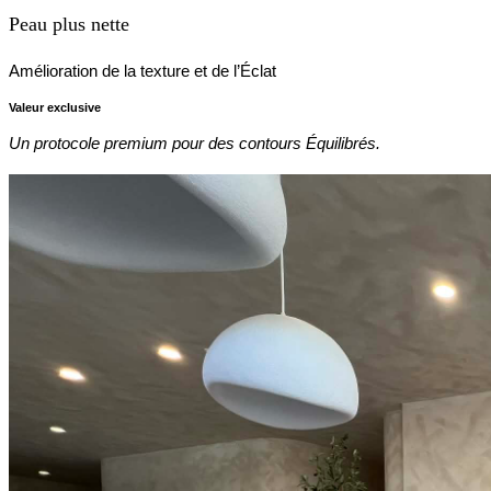
Peau plus nette
Amélioration de la texture et de l’Éclat
Valeur exclusive
Un protocole premium pour des contours Équilibrés.